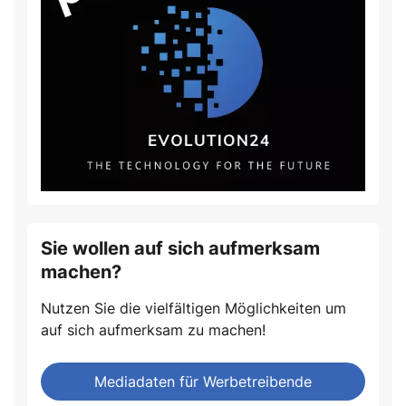
Sie wollen auf sich aufmerksam
machen?
Nutzen Sie die vielfältigen Möglichkeiten um
auf sich aufmerksam zu machen!
Mediadaten für Werbetreibende