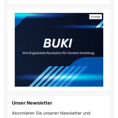
Unser Newsletter
Abonnieren Sie unseren Newsletter und