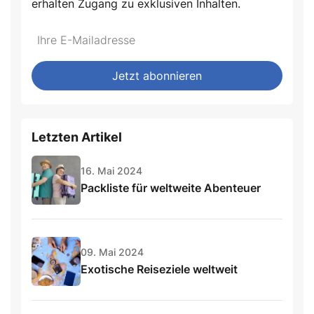
erhalten Zugang zu exklusiven Inhalten.
Jetzt abonnieren
Letzten Artikel
16. Mai 2024
Packliste für weltweite Abenteuer
09. Mai 2024
Exotische Reiseziele weltweit