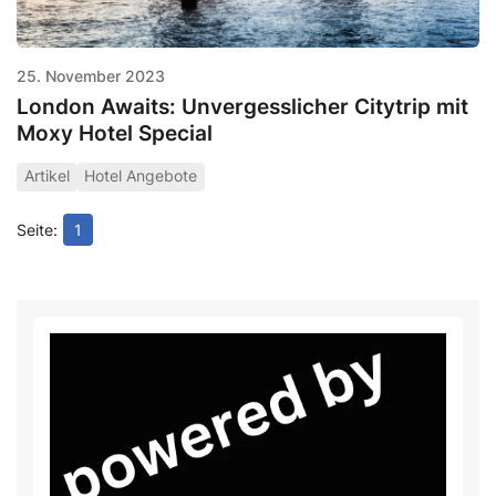
25. November 2023
London Awaits: Unvergesslicher Citytrip mit
Moxy Hotel Special
Artikel
Hotel Angebote
1