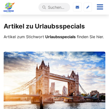
Artikel zu Urlaubsspecials
Artikel zum Stichwort
Urlaubsspecials
finden Sie hier.