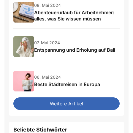
08. Mai 2024
Abenteuerurlaub für Arbeitnehmer:
alles, was Sie wissen müssen
07. Mai 2024
Entspannung und Erholung auf Bali
06. Mai 2024
Beste Städtereisen in Europa
Weitere Artikel
Beliebte Stichwörter