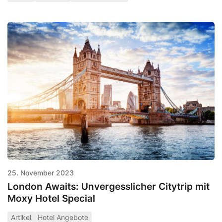
25. November 2023
London Awaits: Unvergesslicher Citytrip mit
Moxy Hotel Special
Artikel
Hotel Angebote