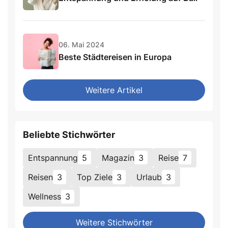
06. Mai 2024
Beste Städtereisen in Europa
Weitere Artikel
Beliebte Stichwörter
Entspannung
5
Magazin
3
Reise
7
Reisen
3
Top Ziele
3
Urlaub
3
Wellness
3
Weitere Stichwörter