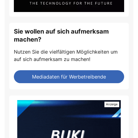
Sie wollen auf sich aufmerksam
machen?
Nutzen Sie die vielfältigen Möglichkeiten um
auf sich aufmerksam zu machen!
Mediadaten für Werbetreibende