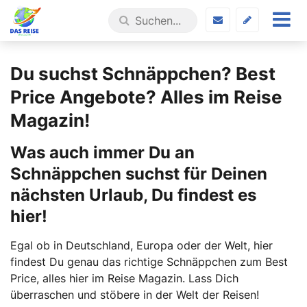
Du suchst Schnäppchen? Best
Price Angebote? Alles im Reise
Magazin!
Was auch immer Du an
Schnäppchen suchst für Deinen
nächsten Urlaub, Du findest es
hier!
Egal ob in Deutschland, Europa oder der Welt, hier
findest Du genau das richtige Schnäppchen zum Best
Price, alles hier im Reise Magazin. Lass Dich
überraschen und stöbere in der Welt der Reisen!