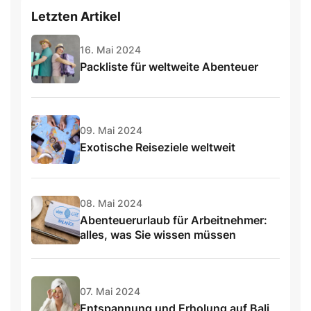
Letzten Artikel
16. Mai 2024
Packliste für weltweite Abenteuer
09. Mai 2024
Exotische Reiseziele weltweit
08. Mai 2024
Abenteuerurlaub für Arbeitnehmer:
alles, was Sie wissen müssen
07. Mai 2024
Entspannung und Erholung auf Bali