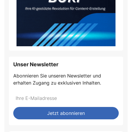
Unser Newsletter
Abonnieren Sie unseren Newsletter und
erhalten Zugang zu exklusiven Inhalten.
Jetzt abonnieren