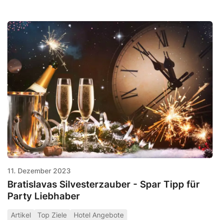
11. Dezember 2023
Bratislavas Silvesterzauber - Spar Tipp für
Party Liebhaber
Artikel
Top Ziele
Hotel Angebote