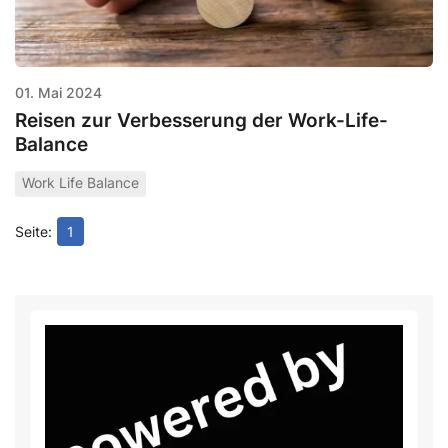
01. Mai 2024
Reisen zur Verbesserung der Work-Life-
Balance
Work Life Balance
1