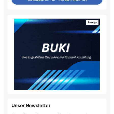
Unser Newsletter