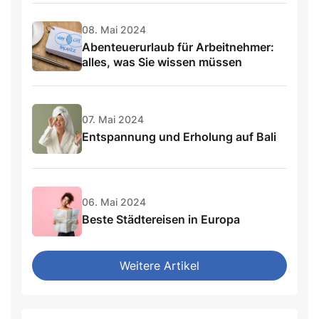
08. Mai 2024
Abenteuerurlaub für Arbeitnehmer:
alles, was Sie wissen müssen
07. Mai 2024
Entspannung und Erholung auf Bali
06. Mai 2024
Beste Städtereisen in Europa
Weitere Artikel