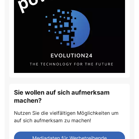
Sie wollen auf sich aufmerksam
machen?
Nutzen Sie die vielfältigen Möglichkeiten um
auf sich aufmerksam zu machen!
Mediadaten für Werbetreibende