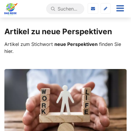
Artikel zu neue Perspektiven
Artikel zum Stichwort
neue Perspektiven
finden Sie
hier.