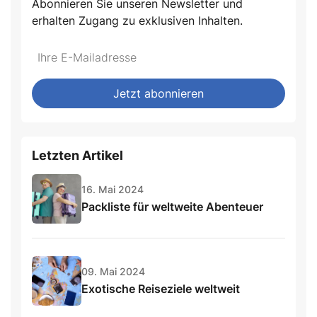
Abonnieren Sie unseren Newsletter und
erhalten Zugang zu exklusiven Inhalten.
Jetzt abonnieren
Letzten Artikel
16. Mai 2024
Packliste für weltweite Abenteuer
09. Mai 2024
Exotische Reiseziele weltweit